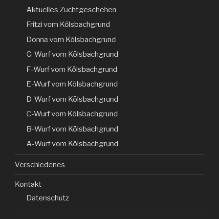
Aktuelles Zuchtgeschehen
Fritzi vom Kölsbachgrund
Donna vom Kölsbachgrund
G-Wurf vom Kölsbachgrund
F-Wurf vom Kölsbachgrund
E-Wurf vom Kölsbachgrund
D-Wurf vom Kölsbachgrund
C-Wurf vom Kölsbachgrund
B-Wurf vom Kölsbachgrund
A-Wurf vom Kölsbachgrund
Verschiedenes
Kontakt
Datenschutz