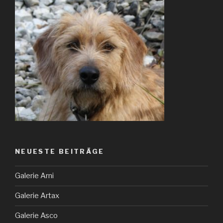
NEUESTE BEITRÄGE
Galerie Arni
Galerie Artax
Galerie Asco