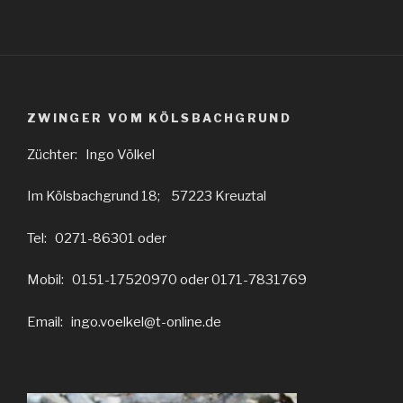
ZWINGER VOM KÖLSBACHGRUND
Züchter: Ingo Völkel
Im Kölsbachgrund 18; 57223 Kreuztal
Tel: 0271-86301 oder
Mobil: 0151-17520970 oder 0171-7831769
Email: ingo.voelkel@t-online.de