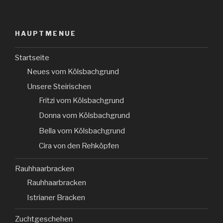
HAUPTMENUE
Startseite
Neues vom Kölsbachgrund
Unsere Steirischen
Fritzi vom Kölsbachgrund
Donna vom Kölsbachgrund
Bella vom Kölsbachgrund
Cira von den Rehköpfen
Rauhhaarbracken
Rauhhaarbracken
Istrianer Bracken
Zuchtgeschehen