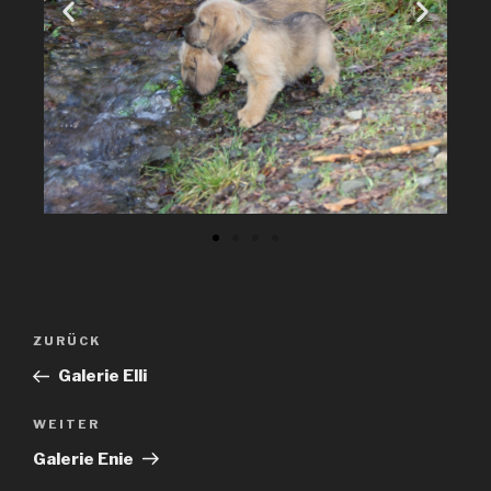
ZURÜCK
Galerie Elli
WEITER
Galerie Enie