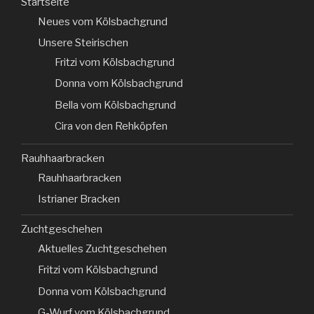
Startseite
Neues vom Kölsbachgrund
Unsere Steirischen
Fritzi vom Kölsbachgrund
Donna vom Kölsbachgrund
Bella vom Kölsbachgrund
Cira von den Rehköpfen
Rauhhaarbracken
Rauhhaarbracken
Istrianer Bracken
Zuchtgeschehen
Aktuelles Zuchtgeschehen
Fritzi vom Kölsbachgrund
Donna vom Kölsbachgrund
G-Wurf vom Kölsbachgrund