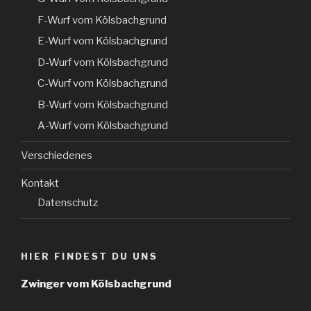
F-Wurf vom Kölsbachgrund
E-Wurf vom Kölsbachgrund
D-Wurf vom Kölsbachgrund
C-Wurf vom Kölsbachgrund
B-Wurf vom Kölsbachgrund
A-Wurf vom Kölsbachgrund
Verschiedenes
Kontakt
Datenschutz
HIER FINDEST DU UNS
Zwinger vom Kölsbachgrund