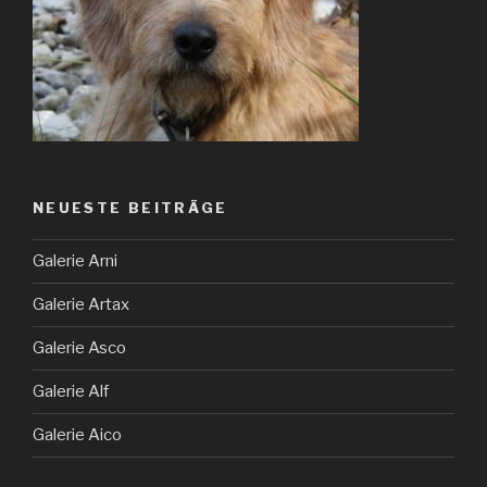
NEUESTE BEITRÄGE
Galerie Arni
Galerie Artax
Galerie Asco
Galerie Alf
Galerie Aico