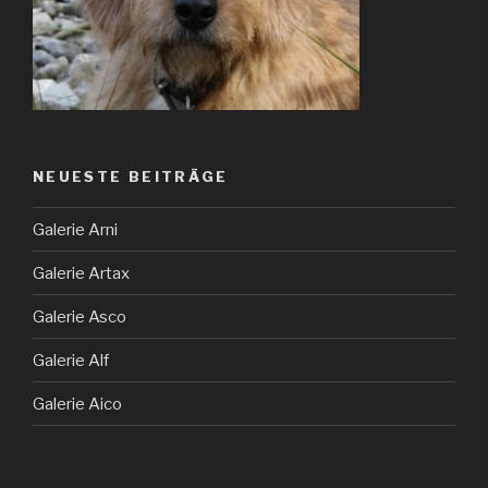
NEUESTE BEITRÄGE
Galerie Arni
Galerie Artax
Galerie Asco
Galerie Alf
Galerie Aico