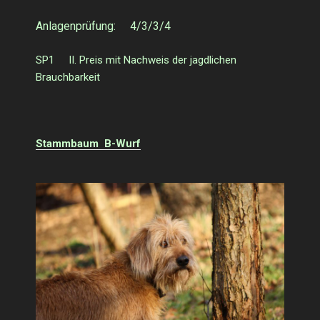
Anlagenprüfung: 4/3/3/4
SP1 II. Preis mit Nachweis der jagdlichen
Brauchbarkeit
Stammbaum B-Wurf