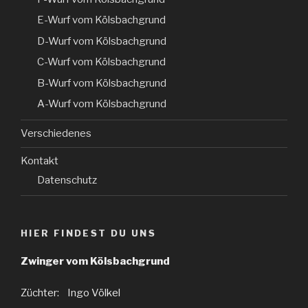
E-Wurf vom Kölsbachgrund
D-Wurf vom Kölsbachgrund
C-Wurf vom Kölsbachgrund
B-Wurf vom Kölsbachgrund
A-Wurf vom Kölsbachgrund
Verschiedenes
Kontakt
Datenschutz
HIER FINDEST DU UNS
Zwinger vom Kölsbachgrund
Züchter: Ingo Völkel