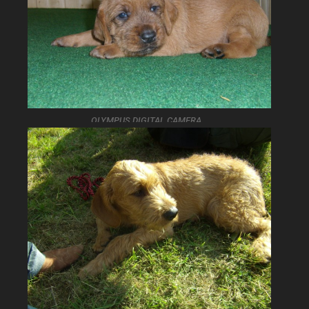
OLYMPUS DIGITAL CAMERA