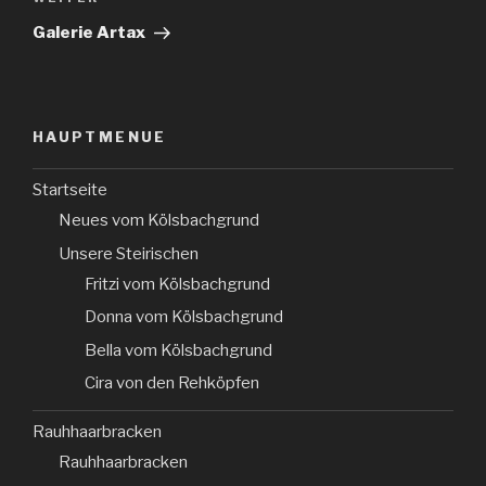
Galerie Artax
HAUPTMENUE
Startseite
Neues vom Kölsbachgrund
Unsere Steirischen
Fritzi vom Kölsbachgrund
Donna vom Kölsbachgrund
Bella vom Kölsbachgrund
Cira von den Rehköpfen
Rauhhaarbracken
Rauhhaarbracken