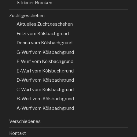
Istrianer Bracken
Zuchtgeschehen
Aktuelles Zuchtgeschehen
Fritzi vom Kölsbachgrund
Donna vom Kölsbachgrund
G-Wurf vom Kölsbachgrund
F-Wurf vom Kölsbachgrund
E-Wurf vom Kölsbachgrund
D-Wurf vom Kölsbachgrund
C-Wurf vom Kölsbachgrund
B-Wurf vom Kölsbachgrund
A-Wurf vom Kölsbachgrund
Verschiedenes
Kontakt