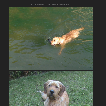
OLYMPUS DIGITAL CAMERA