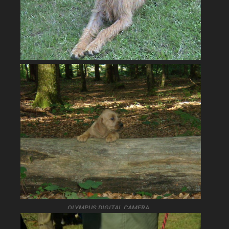
OLYMPUS DIGITAL CAMERA