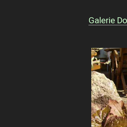
Galerie D