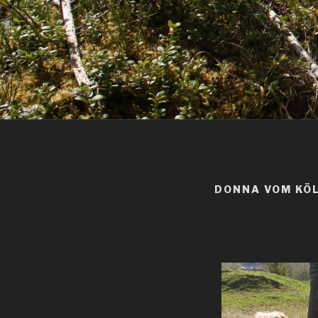
DONNA VOM KÖ