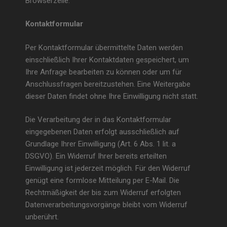
Browserzeile.
Kontaktformular
Per Kontaktformular übermittelte Daten werden
einschließlich Ihrer Kontaktdaten gespeichert, um
Ihre Anfrage bearbeiten zu können oder um für
Anschlussfragen bereitzustehen. Eine Weitergabe
dieser Daten findet ohne Ihre Einwilligung nicht statt.
Die Verarbeitung der in das Kontaktformular
eingegebenen Daten erfolgt ausschließlich auf
Grundlage Ihrer Einwilligung (Art. 6 Abs. 1 lit. a
DSGVO). Ein Widerruf Ihrer bereits erteilten
Einwilligung ist jederzeit möglich. Für den Widerruf
genügt eine formlose Mitteilung per E-Mail. Die
Rechtmäßigkeit der bis zum Widerruf erfolgten
Datenverarbeitungsvorgänge bleibt vom Widerruf
unberührt.