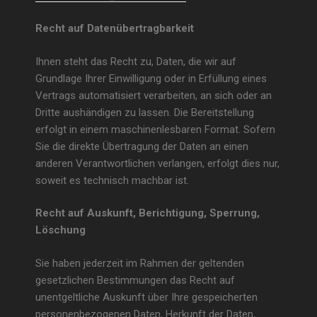
Recht auf Datenübertragbarkeit
Ihnen steht das Recht zu, Daten, die wir auf
Grundlage Ihrer Einwilligung oder in Erfüllung eines
Vertrags automatisiert verarbeiten, an sich oder an
Dritte aushändigen zu lassen. Die Bereitstellung
erfolgt in einem maschinenlesbaren Format. Sofern
Sie die direkte Übertragung der Daten an einen
anderen Verantwortlichen verlangen, erfolgt dies nur,
soweit es technisch machbar ist.
Recht auf Auskunft, Berichtigung, Sperrung,
Löschung
Sie haben jederzeit im Rahmen der geltenden
gesetzlichen Bestimmungen das Recht auf
unentgeltliche Auskunft über Ihre gespeicherten
personenbezogenen Daten, Herkunft der Daten,