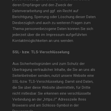
deren Empfänger und den Zweck der
Datenverarbeitung und ggf. ein Recht auf
Berichtigung, Sperrung oder Löschung dieser Daten.
Diesbezüglich und auch zu weiteren Fragen zum
Thema personenbezogene Daten können Sie sich
jederzeit über die im Impressum aufgeführten
Kontaktmöglichkeiten an uns wenden.
SSL- bzw. TLS-Verschlüsselung
Aus Sicherheitsgründen und zum Schutz der
Übertragung vertraulicher Inhalte, die Sie an uns als
Seitenbetreiber senden, nutzt unsere Website eine
SSL-bzw. TLS-Verschlüsselung. Damit sind Daten,
die Sie über diese Website übermitteln, für Dritte
nicht mitlesbar. Sie erkennen eine verschlüsselte
Verbindung an der „https://“ Adresszeile Ihres
Browsers und am Schloss-Symbol in der