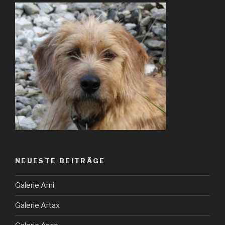
NEUESTE BEITRÄGE
Galerie Arni
Galerie Artax