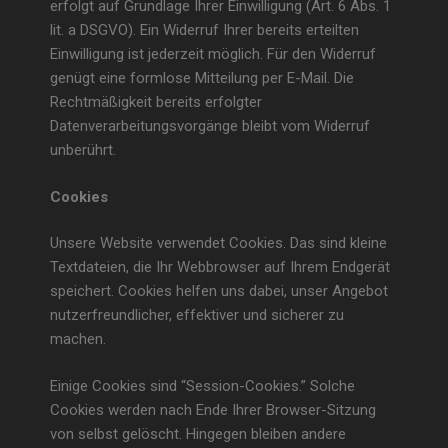
erfolgt auf Grundlage Ihrer Einwilligung (Art. 6 Abs. 1
lit. a DSGVO). Ein Widerruf Ihrer bereits erteilten
Einwilligung ist jederzeit möglich. Für den Widerruf
genügt eine formlose Mitteilung per E-Mail. Die
Rechtmäßigkeit bereits erfolgter
Datenverarbeitungsvorgänge bleibt vom Widerruf
unberührt.
Cookies
Unsere Website verwendet Cookies. Das sind kleine
Textdateien, die Ihr Webbrowser auf Ihrem Endgerät
speichert. Cookies helfen uns dabei, unser Angebot
nutzerfreundlicher, effektiver und sicherer zu
machen.
Einige Cookies sind “Session-Cookies.” Solche
Cookies werden nach Ende Ihrer Browser-Sitzung
von selbst gelöscht. Hingegen bleiben andere