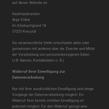
auf dieser Website ist:
Rauhhaarbracken
Anja Völkel
Im Kölsbachgrund 18
57223
Kreuztal
Die verantwortliche Stelle entscheidet allein oder
gemeinsam mit anderen über die Zwecke und Mittel
der Verarbeitung von personenbezogenen Daten
(z.B. Namen, Kontaktdaten o. Ä.).
Widerruf Ihrer Einwilligung zur
Datenverarbeitung
Nur mit Ihrer ausdrücklichen Einwilligung sind einige
Vorgänge der Datenverarbeitung möglich. Ein
Widerruf Ihrer bereits erteilten Einwilligung ist
jederzeit möglich. Für den Widerruf genügt eine