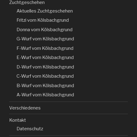
Zuchtgeschehen
Aktuelles Zuchtgeschehen
Fritzi vom Kölsbachgrund
Donna vom Kölsbachgrund
G-Wurf vom Kölsbachgrund
F-Wurf vom Kölsbachgrund
E-Wurf vom Kölsbachgrund
D-Wurf vom Kölsbachgrund
C-Wurf vom Kölsbachgrund
B-Wurf vom Kölsbachgrund
A-Wurf vom Kölsbachgrund
Verschiedenes
Kontakt
Datenschutz