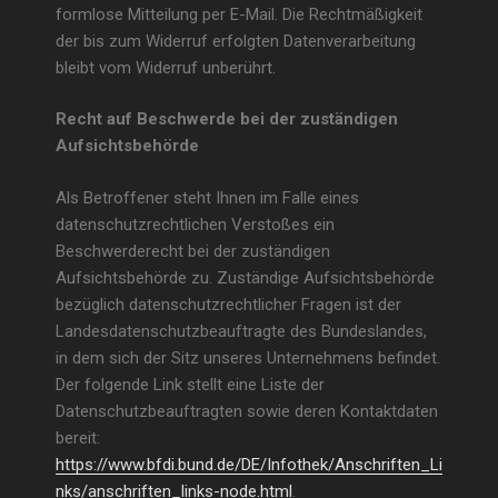
formlose Mitteilung per E-Mail. Die Rechtmäßigkeit
der bis zum Widerruf erfolgten Datenverarbeitung
bleibt vom Widerruf unberührt.
Recht auf Beschwerde bei der zuständigen
Aufsichtsbehörde
Als Betroffener steht Ihnen im Falle eines
datenschutzrechtlichen Verstoßes ein
Beschwerderecht bei der zuständigen
Aufsichtsbehörde zu. Zuständige Aufsichtsbehörde
bezüglich datenschutzrechtlicher Fragen ist der
Landesdatenschutzbeauftragte des Bundeslandes,
in dem sich der Sitz unseres Unternehmens befindet.
Der folgende Link stellt eine Liste der
Datenschutzbeauftragten sowie deren Kontaktdaten
bereit:
https://www.bfdi.bund.de/DE/Infothek/Anschriften_Li
nks/anschriften_links-node.html
.