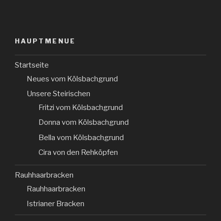
HAUPTMENUE
Startseite
Neues vom Kölsbachgrund
Unsere Steirischen
Fritzi vom Kölsbachgrund
Donna vom Kölsbachgrund
Bella vom Kölsbachgrund
Cira von den Rehköpfen
Rauhhaarbracken
Rauhhaarbracken
Istrianer Bracken