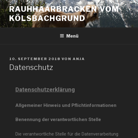
RAUHHAARBRACKEN VOM
KÖLSBACHGRUND
Menü
10. SEPTEMBER 2018
VON
ANJA
Datenschutz
Datenschutzerklärung
Allgemeiner Hinweis und Pflichtinformationen
Benennung der verantwortlichen Stelle
Die verantwortliche Stelle für die Datenverarbeitung