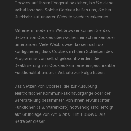
Cookies auf Ihrem Endgerät bestehen, bis Sie diese
selbst löschen. Solche Cookies helfen uns, Sie bei
Rückkehr auf unserer Website wiederzuerkennen.
Mit einem modernen Webbrowser können Sie das
Setzen von Cookies überwachen, einschränken oder
unterbinden. Viele Webbrowser lassen sich so
konfigurieren, dass Cookies mit dem Schließen des
Programms von selbst gelöscht werden. Die
Deaktivierung von Cookies kann eine eingeschränkte
Funktionalität unserer Website zur Folge haben.
Das Setzen von Cookies, die zur Ausübung
elektronischer Kommunikationsvorgänge oder der
Bereitstellung bestimmter, von Ihnen erwünschter
Funktionen (z.B. Warenkorb) notwendig sind, erfolgt
auf Grundlage von Art. 6 Abs. 1 lit. f DSGVO. Als
Betreiber dieser