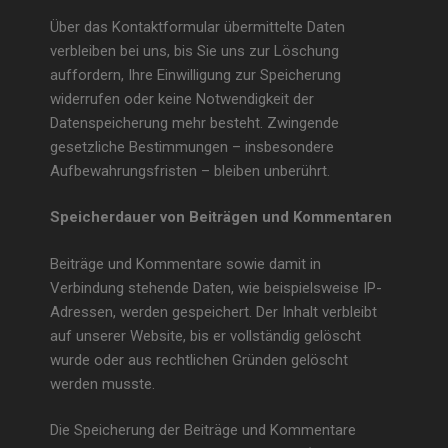
Über das Kontaktformular übermittelte Daten
verbleiben bei uns, bis Sie uns zur Löschung
auffordern, Ihre Einwilligung zur Speicherung
widerrufen oder keine Notwendigkeit der
Datenspeicherung mehr besteht. Zwingende
gesetzliche Bestimmungen – insbesondere
Aufbewahrungsfristen – bleiben unberührt.
Speicherdauer von Beiträgen und Kommentaren
Beiträge und Kommentare sowie damit in
Verbindung stehende Daten, wie beispielsweise IP-
Adressen, werden gespeichert. Der Inhalt verbleibt
auf unserer Website, bis er vollständig gelöscht
wurde oder aus rechtlichen Gründen gelöscht
werden musste.
Die Speicherung der Beiträge und Kommentare