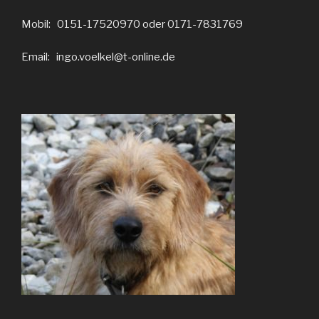
Mobil: 0151-17520970 oder 0171-7831769
Email: ingo.voelkel@t-online.de