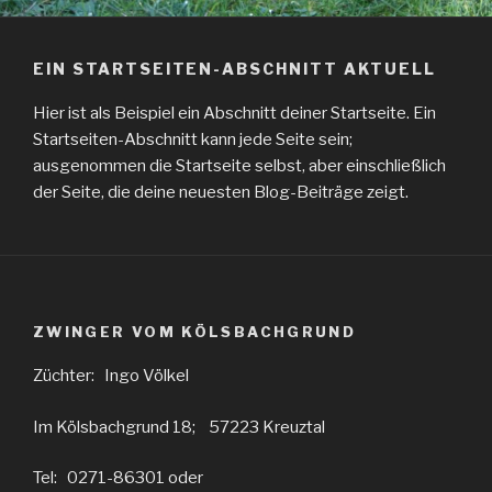
EIN STARTSEITEN-ABSCHNITT AKTUELL
Hier ist als Beispiel ein Abschnitt deiner Startseite. Ein
Startseiten-Abschnitt kann jede Seite sein;
ausgenommen die Startseite selbst, aber einschließlich
der Seite, die deine neuesten Blog-Beiträge zeigt.
ZWINGER VOM KÖLSBACHGRUND
Züchter: Ingo Völkel
Im Kölsbachgrund 18; 57223 Kreuztal
Tel: 0271-86301 oder