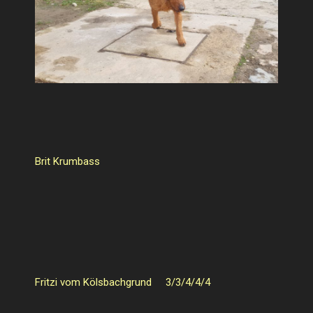
Brit Krumbass
Fritzi vom Kölsbachgrund 3/3/4/4/4