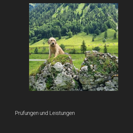
Prüfungen und Leistungen