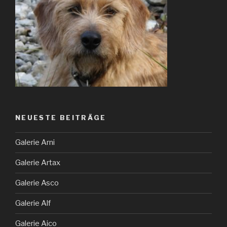
NEUESTE BEITRÄGE
Galerie Arni
Galerie Artax
Galerie Asco
Galerie Alf
Galerie Aico