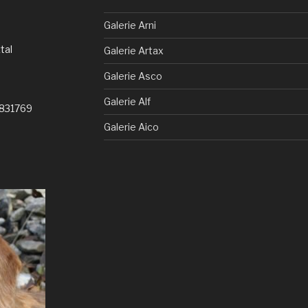
Galerie Arni
tal
Galerie Artax
Galerie Asco
Galerie Alf
7831769
Galerie Aico