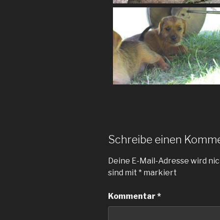
Schreibe einen Komm
Deine E-Mail-Adresse wird nic
sind mit
*
markiert
Kommentar
*