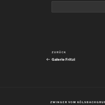
ZURÜCK
Galerie Fritzi
ZWINGER VOM KÖLSBACHGRU