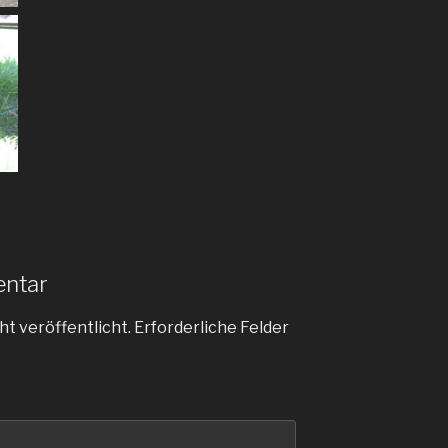
entar
ht veröffentlicht.
Erforderliche Felder