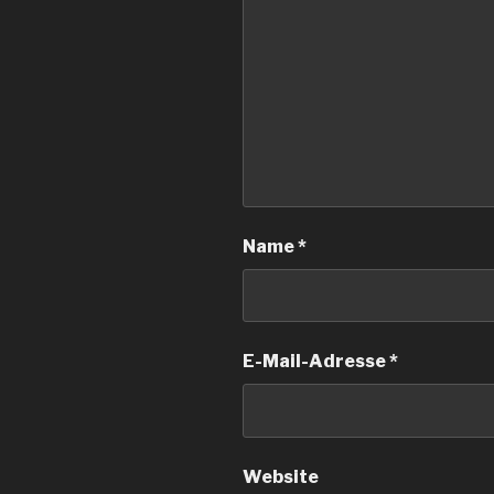
Name
*
E-Mail-Adresse
*
Website