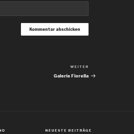
WEITER
Galerie Fiorella
ND
NEUESTE BEITRÄGE