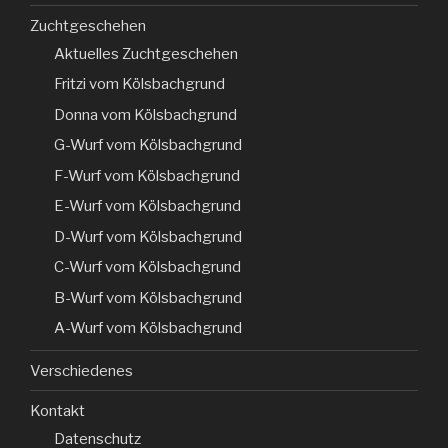
Zuchtgeschehen
Aktuelles Zuchtgeschehen
Fritzi vom Kölsbachgrund
Donna vom Kölsbachgrund
G-Wurf vom Kölsbachgrund
F-Wurf vom Kölsbachgrund
E-Wurf vom Kölsbachgrund
D-Wurf vom Kölsbachgrund
C-Wurf vom Kölsbachgrund
B-Wurf vom Kölsbachgrund
A-Wurf vom Kölsbachgrund
Verschiedenes
Kontakt
Datenschutz