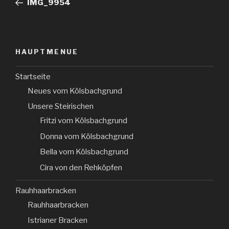
IMG_9954
HAUPTMENUE
Startseite
Neues vom Kölsbachgrund
Unsere Steirischen
Fritzi vom Kölsbachgrund
Donna vom Kölsbachgrund
Bella vom Kölsbachgrund
Cira von den Rehköpfen
Rauhhaarbracken
Rauhhaarbracken
Istrianer Bracken