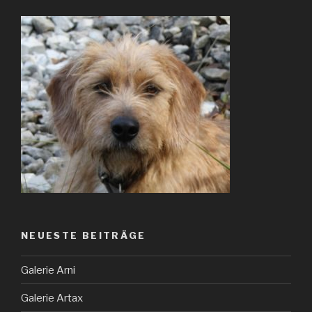
NEUESTE BEITRÄGE
Galerie Arni
Galerie Artax