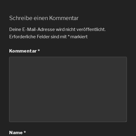
Schreibe einen Kommentar
Deine E-Mail-Adresse wird nicht veröffentlicht.
Erforderliche Felder sind mit
*
markiert
Kommentar
*
Name
*