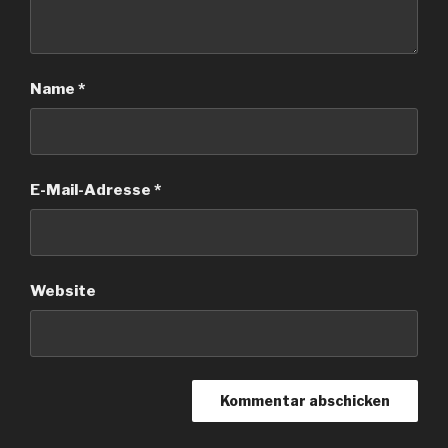
Name
*
E-Mail-Adresse
*
Website