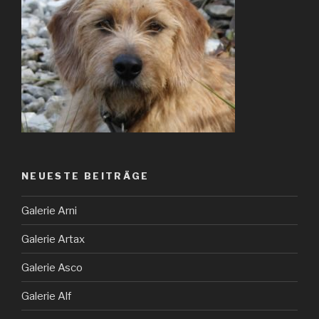
NEUESTE BEITRÄGE
Galerie Arni
Galerie Artax
Galerie Asco
Galerie Alf