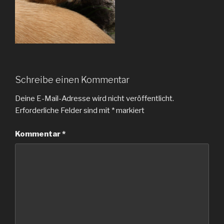
Schreibe einen Kommentar
Deine E-Mail-Adresse wird nicht veröffentlicht.
Erforderliche Felder sind mit
*
markiert
Kommentar
*